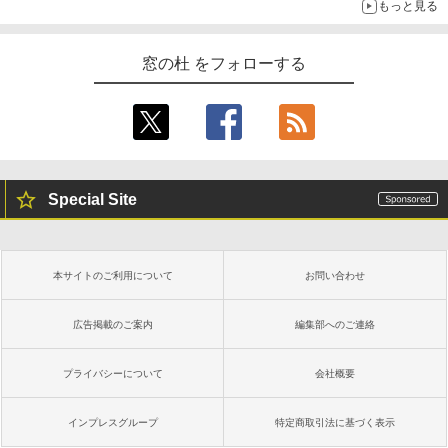
もっと見る
窓の杜 をフォローする
Special Site
本サイトのご利用について
お問い合わせ
広告掲載のご案内
編集部へのご連絡
プライバシーについて
会社概要
インプレスグループ
特定商取引法に基づく表示