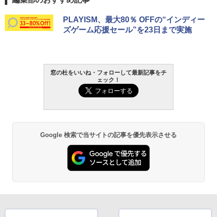
PLAYISM、最大80％ OFFの“インディー
ズゲーム応援セール”を23日まで実施
窓の杜をいいね・フォローして最新記事をチ
ェック！
Google 検索で当サイトの記事を優先表示させる