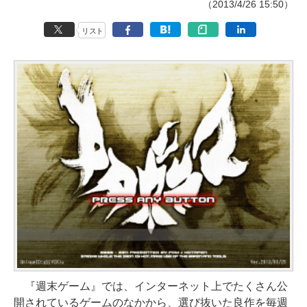
（2013/4/26 15:50）
リスト
『週末ゲーム』では、インターネット上でたくさん公
開されているゲームのなかから、選び抜いた良作を毎週