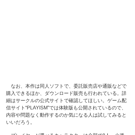
なお、本作は同人ソフトで、委託販売店や通販などで
購入できるほか、ダウンロード販売も行われている。詳
細はサークルの公式サイトで確認してほしい。ゲーム配
信サイト“PLAYISM”では体験版も公開されているので、
内容や問題なく動作するのか気になる人は試してみると
いいだろう。