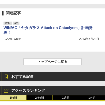
関連記事
WIN
AC
WIN/AC「ヤタガラス Attack on Cataclysm」計画発
表！
GAME Watch
2013年6月28日
トップページに戻る
おすすめ記事
アクセスランキング
1時間
24時間
1週間
1カ月