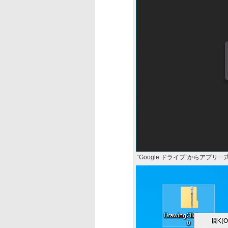
“Google ドライブ”からアプリ