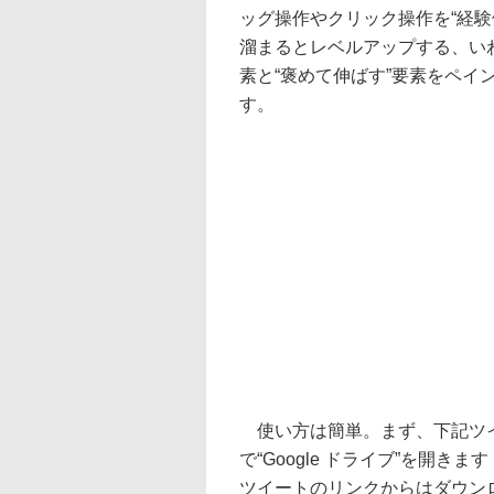
ッグ操作やクリック操作を“経験
溜まるとレベルアップする、い
素と“褒めて伸ばす”要素をペ
す。
使い方は簡単。まず、下記ツイ
で“Google ドライブ”を開
ツイートのリンクからはダウン