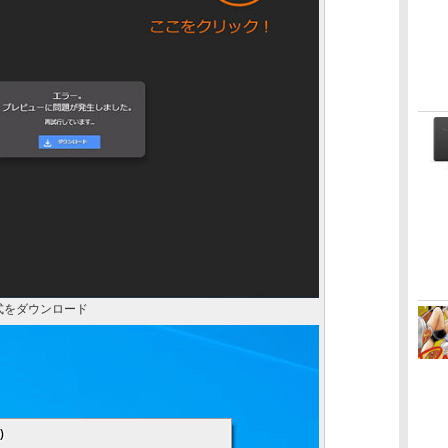
一式をダウンロード