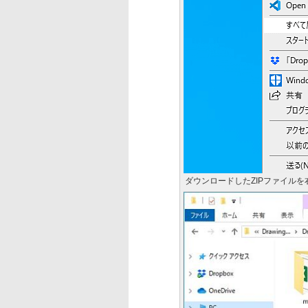
ダウンロードしたZIPファイル