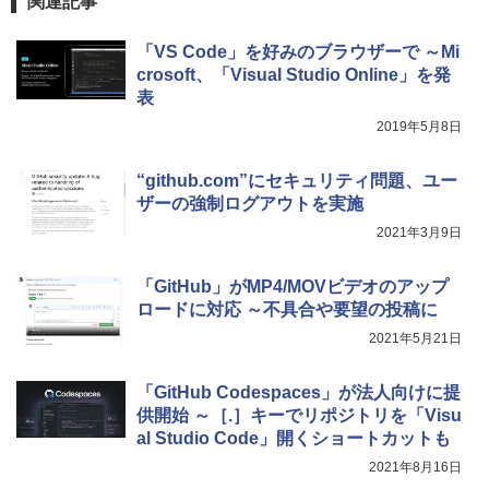
関連記事
「VS Code」を好みのブラウザーで ～Mi
crosoft、「Visual Studio Online」を発
表
2019年5月8日
“github.com”にセキュリティ問題、ユー
ザーの強制ログアウトを実施
2021年3月9日
「GitHub」がMP4/MOVビデオのアップ
ロードに対応 ～不具合や要望の投稿に
2021年5月21日
「GitHub Codespaces」が法人向けに提
供開始 ～［.］キーでリポジトリを「Visu
al Studio Code」開くショートカットも
2021年8月16日