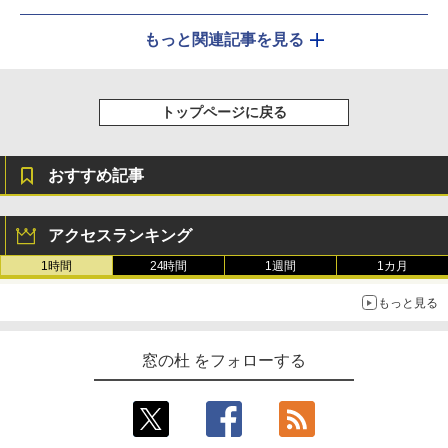
もっと関連記事を見る
トップページに戻る
おすすめ記事
アクセスランキング
1時間
24時間
1週間
1カ月
もっと見る
窓の杜 をフォローする