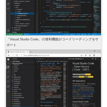
「Visual Studio Code」の便利機能がコードリーディングをサ
ポート