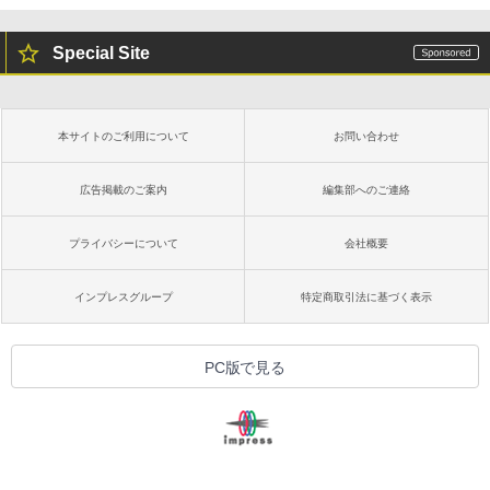
Special Site
本サイトのご利用について
お問い合わせ
広告掲載のご案内
編集部へのご連絡
プライバシーについて
会社概要
インプレスグループ
特定商取引法に基づく表示
PC版で見る