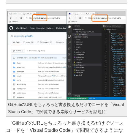
GitHubのURLをちょろっと書き換えるだけでコードを「Visual
Studio Code」で閲覧できる素敵なサービスが話題に
“GitHub”のURLをちょろっと書き換えるだけでソース
コードを「Visual Studio Code」で閲覧できるようにな