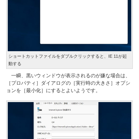
ショートカットファイルをダブルクリックすると、IE 11が起
動する
一瞬、黒いウィンドウが表示されるのが嫌な場合は、
［プロパティ］ダイアログの［実行時の大きさ］オプシ
ョンを［最小化］にするとよいようです。