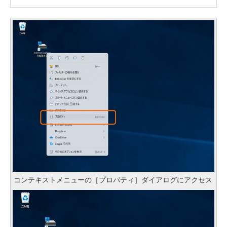
コンテキストメニューの［プロパティ］ダイアログにアクセス