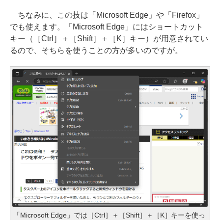
ちなみに、この技は「Microsoft Edge」や「Firefox」
でも使えます。「Microsoft Edge」にはショートカット
キー（［Ctrl］＋［Shift］＋［K］キー）が用意されてい
るので、そちらを使うことの方が多いのですが。
「Microsoft Edge」では［Ctrl］＋［Shift］＋［K］キーを使っ