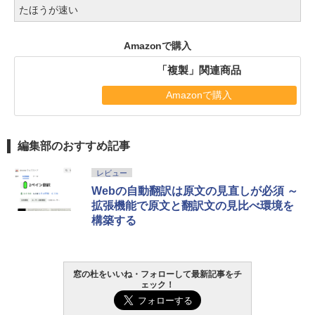
たほうが速い
Amazonで購入
「複製」関連商品
Amazonで購入
編集部のおすすめ記事
レビュー
Webの自動翻訳は原文の見直しが必須 ～
拡張機能で原文と翻訳文の見比べ環境を
構築する
窓の杜をいいね・フォローして最新記事をチ
ェック！