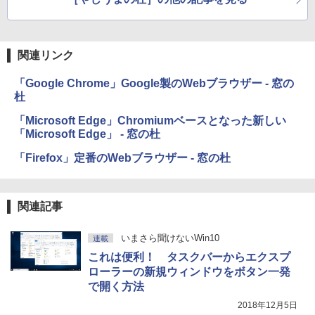
関連リンク
「Google Chrome」Google製のWebブラウザー - 窓の
杜
「Microsoft Edge」Chromiumベースとなった新しい
「Microsoft Edge」 - 窓の杜
「Firefox」定番のWebブラウザー - 窓の杜
関連記事
いまさら聞けないWin10
連載
これは便利！ タスクバーからエクスプ
ローラーの新規ウィンドウをボタン一発
で開く方法
2018年12月5日