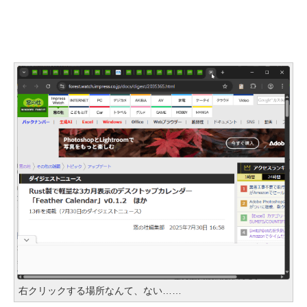
右クリックする場所なんて、ない……