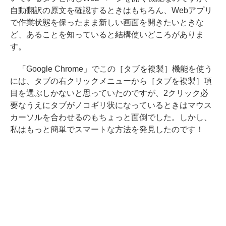
自動翻訳の原文を確認するときはもちろん、Webアプリ
で作業状態を保ったまま新しい画面を開きたいときな
ど、あることを知っていると結構使いどころがありま
す。
「Google Chrome」でこの［タブを複製］機能を使う
には、タブの右クリックメニューから［タブを複製］項
目を選ぶしかないと思っていたのですが、2クリック必
要なうえにタブがノコギリ状になっているときはマウス
カーソルを合わせるのもちょっと面倒でした。しかし、
私はもっと簡単でスマートな方法を発見したのです！