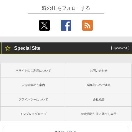
窓の杜 をフォローする
Special Site
本サイトのご利用について
お問い合わせ
広告掲載のご案内
編集部へのご連絡
プライバシーについて
会社概要
インプレスグループ
特定商取引法に基づく表示