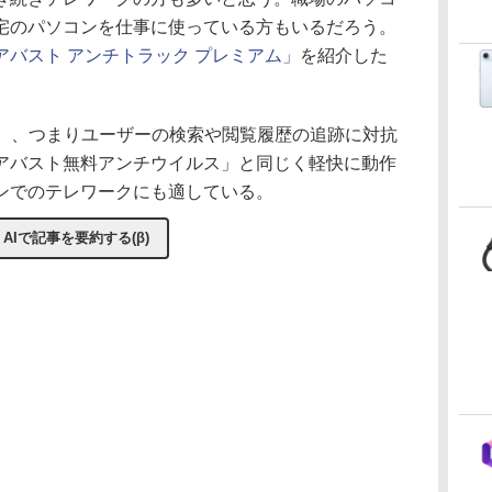
宅のパソコンを仕事に使っている方もいるだろう。
アバスト アンチトラック プレミアム」
を紹介した
rack）、つまりユーザーの検索や閲覧履歴の追跡に対抗
アバスト無料アンチウイルス」と同じく軽快に動作
ンでのテレワークにも適している。
AIで記事を要約する(β)