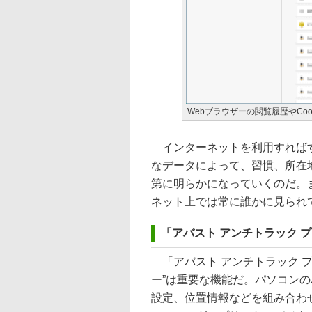
Webブラウザーの閲覧履歴やCo
インターネットを利用すればす
なデータによって、習慣、所在
第に明らかになっていくのだ。
ネット上では常に誰かに見られ
「アバスト アンチトラック 
「アバスト アンチトラック 
ー”は重要な機能だ。パソコンの
設定、位置情報などを組み合わ