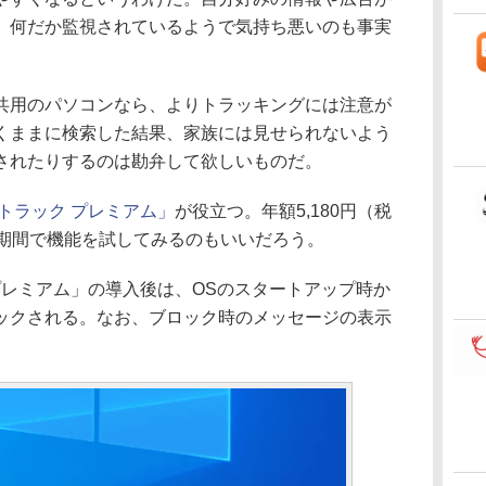
、何だか監視されているようで気持ち悪いのも事実
用のパソコンなら、よりトラッキングには注意が
くままに検索した結果、家族には見せられないよう
されたりするのは勘弁して欲しいものだ。
トラック プレミアム」
が役立つ。年額5,180円（税
験期間で機能を試してみるのもいいだろう。
プレミアム」の導入後は、OSのスタートアップ時か
ックされる。なお、ブロック時のメッセージの表示