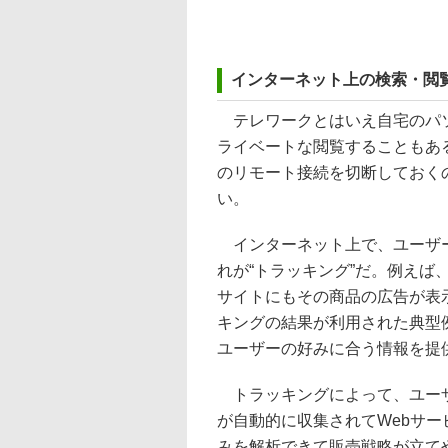
インターネット上の検索・閲
テレワークとはいえ自宅のパソ
ライベートな閲覧することもあ
のリモート接続を切断しておく
い。
インターネット上で、ユーザー
れが“トラッキング”だ。例えば
サイトにもその商品の広告が表
キングの結果が利用された典型
ユーザーの好みに合う情報を提
トラッキングによって、ユーザ
が自動的に収集されてWebサ
みを解析できて販売戦略が立て