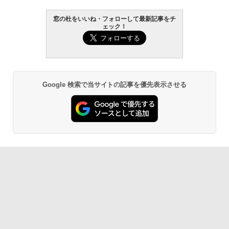
窓の杜をいいね・フォローして最新記事をチ
ェック！
Google 検索で当サイトの記事を優先表示させる