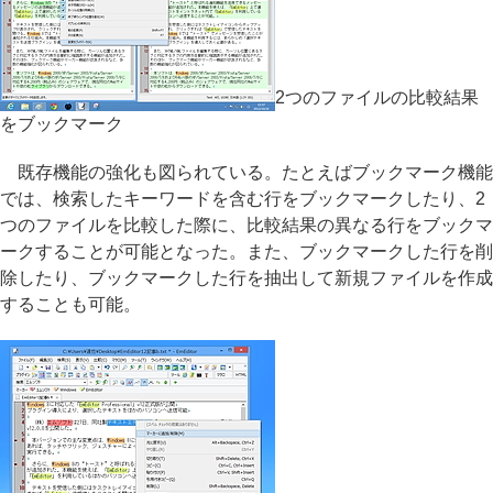
2つのファイルの比較結果
をブックマーク
既存機能の強化も図られている。たとえばブックマーク機能
では、検索したキーワードを含む行をブックマークしたり、2
つのファイルを比較した際に、比較結果の異なる行をブックマ
ークすることが可能となった。また、ブックマークした行を削
除したり、ブックマークした行を抽出して新規ファイルを作成
することも可能。