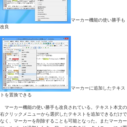
マーカー機能の使い勝手も
改良
マーカーに追加したテキス
トを置換できる
マーカー機能の使い勝手も改良されている。テキスト本文の
右クリックメニューから選択したテキストを追加できるだけで
なく、マーカーを削除することも可能となった。またマーカー