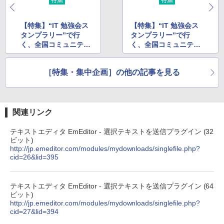
【特集】“IT 勉強会ス
【特集】“IT 勉強会ス
タンプラリー”で行
タンプラリー”で行
く、全国コミュニティ
く、全国コミュニティ
探訪 第3回
探訪 第4回
［特集・集中企画］の他の記事を見る
関連リンク
テキストエディタ EmEditor - 選択テキストを送信プラグイン (32
ビット)
http://jp.emeditor.com/modules/mydownloads/singlefile.php?
cid=26&lid=395
テキストエディタ EmEditor - 選択テキストを送信プラグイン (64
ビット)
http://jp.emeditor.com/modules/mydownloads/singlefile.php?
cid=27&lid=394