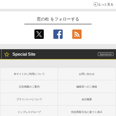
もっと見る
窓の杜 をフォローする
Special Site
本サイトのご利用について
お問い合わせ
広告掲載のご案内
編集部へのご連絡
プライバシーについて
会社概要
インプレスグループ
特定商取引法に基づく表示