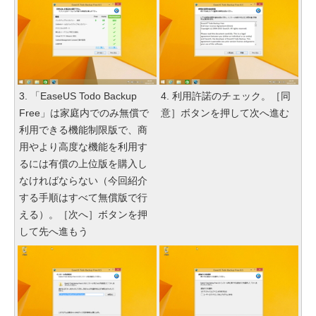
3. 「EaseUS Todo Backup
4. 利用許諾のチェック。［同
Free」は家庭内でのみ無償で
意］ボタンを押して次へ進む
利用できる機能制限版で、商
用やより高度な機能を利用す
るには有償の上位版を購入し
なければならない（今回紹介
する手順はすべて無償版で行
える）。［次へ］ボタンを押
して先へ進もう