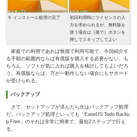
9. インストール処理の完了
初回利用時にライセンスの入
力を求められるが、無料版を
使う場合は［後で］ボタンを
押してスキップしてよい
家庭での利用であれば無償で利用可能で、今回紹介す
る手順の範囲内ならば有償版を購入する必要がない。も
ちろん、ソフトが気に入れば購入を検討してもよいだろ
う。有償版ならば、万が一動作しない場合にもサポート
が受けられる。
バックアップ
さて、セットアップが済んだら次はバックアップ処理
だ。バックアップ処理といっても「EaseUS Todo Backu
p Free」のそれは非常に簡単で、最短2ステップで行え
る。