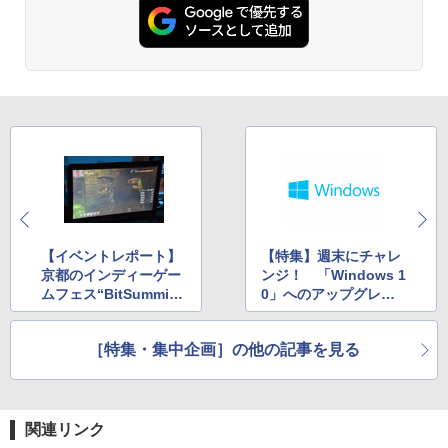
【イベントレポート】
【特集】週末にチャレ
京都のインディーゲー
ンジ！ 「Windows 1
ムフェス“BitSummit 2
0」へのアップグレー
015”会場レポート
ド
［特集・集中企画］の他の記事を見る
関連リンク