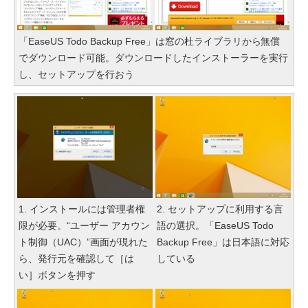
「EaseUS Todo Backup Free」は窓の杜ライブラリから無償
でダウンロード可能。ダウンロードしたインストーラーを実行
し、セットアップを行おう
1. インストールには管理者権
2. セットアップに利用する言
限が必要。“ユーザー アカウン
語の選択。「EaseUS Todo
ト制御（UAC）”画面が現れた
Backup Free」は日本語に対応
ら、発行元を確認して［は
している
い］ボタンを押す