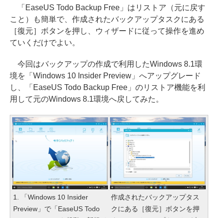
「EaseUS Todo Backup Free」はリストア（元に戻す
こと）も簡単で、作成されたバックアップタスクにある
［復元］ボタンを押し、ウィザードに従って操作を進め
ていくだけでよい。
今回はバックアップの作成で利用したWindows 8.1環
境を「Windows 10 Insider Preview」へアップグレード
し、「EaseUS Todo Backup Free」のリストア機能を利
用して元のWindows 8.1環境へ戻してみた。
1. 「Windows 10 Insider
作成されたバックアップタス
Preview」で「EaseUS Todo
クにある［復元］ボタンを押