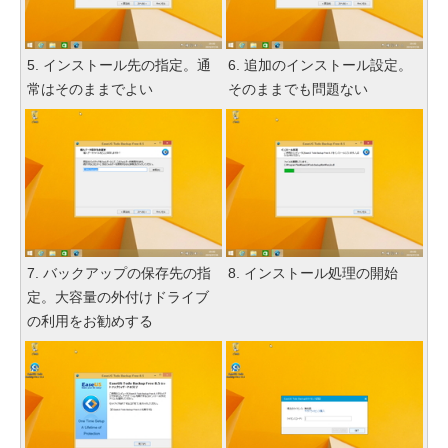
5. インストール先の指定。通
6. 追加のインストール設定。
常はそのままでよい
そのままでも問題ない
7. バックアップの保存先の指
8. インストール処理の開始
定。大容量の外付けドライブ
の利用をお勧めする