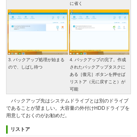
に省く
3. バックアップ処理が始まる
4. バックアップの完了。作成
ので、しばし待つ
されたバックアップタスクに
ある［復元］ボタンを押せば
リストア（元に戻すこと）が
可能
バックアップ先はシステムドライブとは別のドライブ
であることが望ましい。大容量の外付けHDDドライブを
用意しておくのがお勧めだ。
リストア