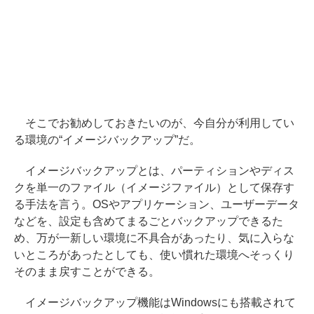
そこでお勧めしておきたいのが、今自分が利用してい
る環境の“イメージバックアップ”だ。
イメージバックアップとは、パーティションやディス
クを単一のファイル（イメージファイル）として保存す
る手法を言う。OSやアプリケーション、ユーザーデータ
などを、設定も含めてまるごとバックアップできるた
め、万が一新しい環境に不具合があったり、気に入らな
いところがあったとしても、使い慣れた環境へそっくり
そのまま戻すことができる。
イメージバックアップ機能はWindowsにも搭載されて