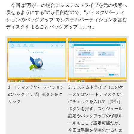
今回は“万が一の場合にシステムドライブを元の状態へ
戻せるようにする”のが目的なので、“ディスク/パーティ
ションのバックアップ”でシステムパーティションを含む
ディスクをまるごとバックアップしよう。
1. ［ディスク/パーティション
2. システムドライブ（このケ
のバックアップ］ボタンをク
ースでは“ハードディスク 0”）
リック
にチェックを入れて［実行］
ボタンを押す。スケジュール
設定やバックアップの保存ル
ールもここで設定可能だが、
今回は手順を簡略化するため