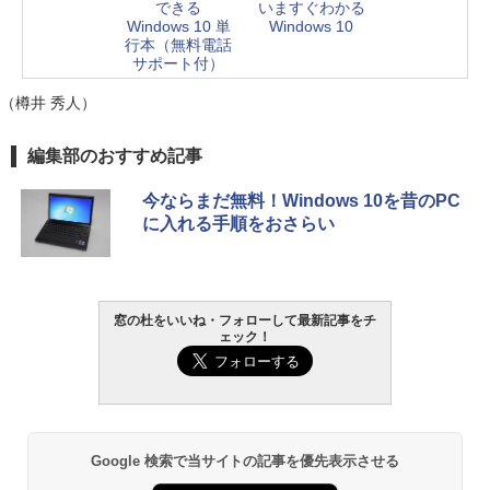
できる
いますぐわかる
Windows 10 単
Windows 10
行本（無料電話
サポート付）
（樽井 秀人）
編集部のおすすめ記事
今ならまだ無料！Windows 10を昔のPC
に入れる手順をおさらい
窓の杜をいいね・フォローして最新記事をチ
ェック！
Google 検索で当サイトの記事を優先表示させる