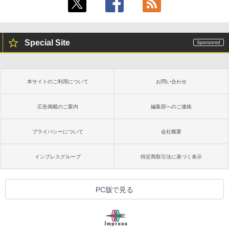
Special Site
本サイトのご利用について
お問い合わせ
広告掲載のご案内
編集部へのご連絡
プライバシーについて
会社概要
インプレスグループ
特定商取引法に基づく表示
PC版で見る