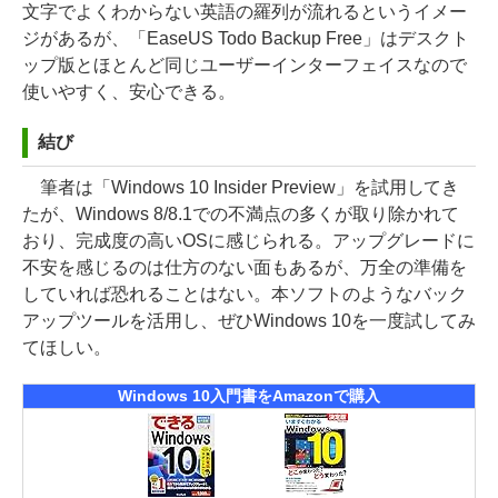
文字でよくわからない英語の羅列が流れるというイメー
ジがあるが、「EaseUS Todo Backup Free」はデスクト
ップ版とほとんど同じユーザーインターフェイスなので
使いやすく、安心できる。
結び
筆者は「Windows 10 Insider Preview」を試用してき
たが、Windows 8/8.1での不満点の多くが取り除かれて
おり、完成度の高いOSに感じられる。アップグレードに
不安を感じるのは仕方のない面もあるが、万全の準備を
していれば恐れることはない。本ソフトのようなバック
アップツールを活用し、ぜひWindows 10を一度試してみ
てほしい。
Windows 10入門書をAmazonで購入