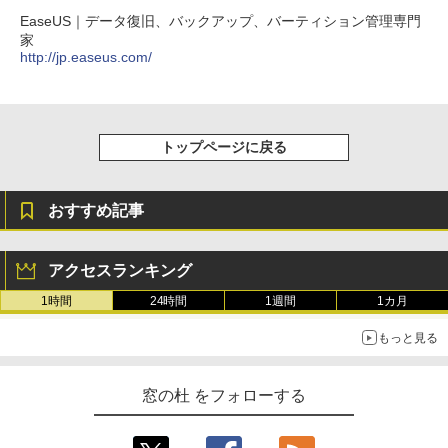
EaseUS｜データ復旧、バックアップ、バーティション管理専門
家
http://jp.easeus.com/
トップページに戻る
おすすめ記事
アクセスランキング
1時間
24時間
1週間
1カ月
もっと見る
窓の杜 をフォローする