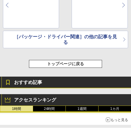
［パッケージ・ドライバー関連］の他の記事を見
る
トップページに戻る
おすすめ記事
アクセスランキング
1時間
24時間
1週間
1カ月
もっと見る