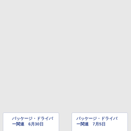
パッケージ・ドライバ
パッケージ・ドライバ
ー関連 6月30日
ー関連 7月5日