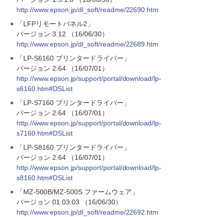
http://www.epson.jp/dl_soft/readme/22690.htm
「LFPリモートパネル2」
バージョン 3.12 （16/06/30）
http://www.epson.jp/dl_soft/readme/22689.htm
「LP-S6160 プリンタードライバー」
バージョン 2.64 （16/07/01）
http://www.epson.jp/support/portal/download/lp-
s6160.htm#DSList
「LP-S7160 プリンタードライバー」
バージョン 2.64 （16/07/01）
http://www.epson.jp/support/portal/download/lp-
s7160.htm#DSList
「LP-S8160 プリンタードライバー」
バージョン 2.64 （16/07/01）
http://www.epson.jp/support/portal/download/lp-
s8160.htm#DSList
「MZ-500B/MZ-500S ファームウェア」
バージョン 01.03.03 （16/06/30）
http://www.epson.jp/dl_soft/readme/22692.htm