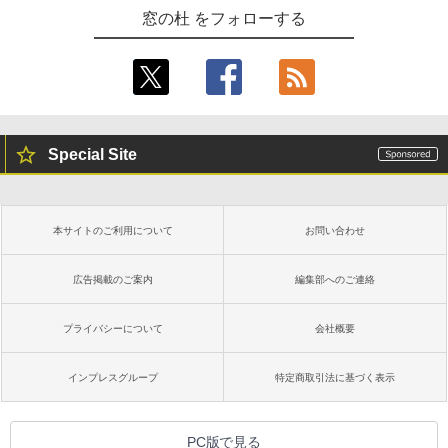
窓の杜 をフォローする
Special Site
本サイトのご利用について
お問い合わせ
広告掲載のご案内
編集部へのご連絡
プライバシーについて
会社概要
インプレスグループ
特定商取引法に基づく表示
PC版で見る