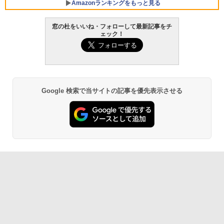
Amazonランキングをもっと見る
窓の杜をいいね・フォローして最新記事をチ
ェック！
Google 検索で当サイトの記事を優先表示させる