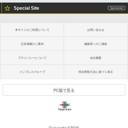
Special Site
本サイトのご利用について
お問い合わせ
広告掲載のご案内
編集部へのご連絡
プライバシーについて
会社概要
インプレスグループ
特定商取引法に基づく表示
PC版で見る