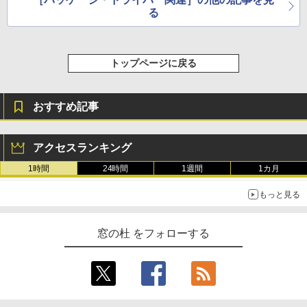
る
トップページに戻る
おすすめ記事
アクセスランキング
1時間
24時間
1週間
1カ月
もっと見る
窓の杜 をフォローする