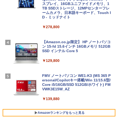
スプレイ、16GBユニファイドメモリ、1
TB SSDストレージ、12MPセンターフレ
ームカメラ、日本語キーボード、Touch I
D - ミッドナイト
￥278,800
【Amazon.co.jp限定】 HP ノートパソコ
ン 15-fd 15.6インチ 16GBメモリ 512GB
SSD インテル Core 5
￥129,800
FMV ノートパソコン WE1-K3 (MS 365 P
ersonal/Copilotキー搭載/Win 11/15.6型/
Core i5/16GB/SSD 512GB/ホワイト) FM
VWK3E15W_AZ
￥139,880
Amazonランキングをもっと見る