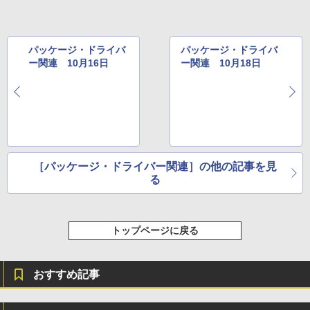
き、グラファイト
￥115,980
パッケージ・ドライバ
パッケージ・ドライバ
ー関連 10月16日
ー関連 10月18日
［パッケージ・ドライバー関連］の他の記事を見
る
トップページに戻る
おすすめ記事