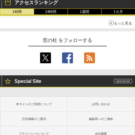
アクセスランキング
1時間
24時間
1週間
1カ月
もっと見る
窓の杜 をフォローする
Special Site
本サイトのご利用について
お問い合わせ
広告掲載のご案内
編集部へのご連絡
プライバシーについて
会社概要