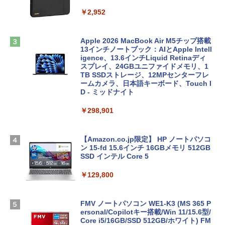
￥2,952
Apple 2026 MacBook Air M5チップ搭載
13インチノートブック：AIとApple Intell
igence、13.6インチLiquid Retinaディ
スプレイ、24GBユニファイドメモリ、1
TB SSDストレージ、12MPセンターフレ
ームカメラ、日本語キーボード、Touch I
D - ミッドナイト
￥298,901
【Amazon.co.jp限定】 HP ノートパソコ
ン 15-fd 15.6インチ 16GBメモリ 512GB
SSD インテル Core 5
￥129,800
FMV ノートパソコン WE1-K3 (MS 365 P
ersonal/Copilotキー搭載/Win 11/15.6型/
Core i5/16GB/SSD 512GB/ホワイト) FM