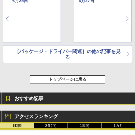
6月25日
6月27日
［パッケージ・ドライバー関連］の他の記事を見
る
トップページに戻る
おすすめ記事
アクセスランキング
1時間
24時間
1週間
1カ月