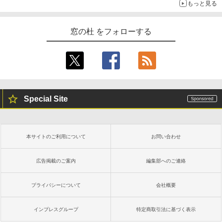
もっと見る
窓の杜 をフォローする
Special Site
本サイトのご利用について
お問い合わせ
広告掲載のご案内
編集部へのご連絡
プライバシーについて
会社概要
インプレスグループ
特定商取引法に基づく表示