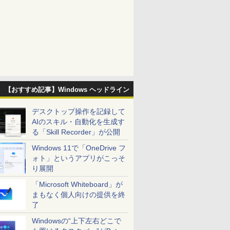
【おすすめ記事】Windows ヘッドライン
デスクトップ操作を記録して
AIのスキル・自動化を生成す
る「Skill Recorder」が公開
Windows 11で「OneDrive フ
ォト」というアプリがこっそ
り展開
「Microsoft Whiteboard」が
まもなく個人向けの提供を終
了
Windowsの“上下左右どこで