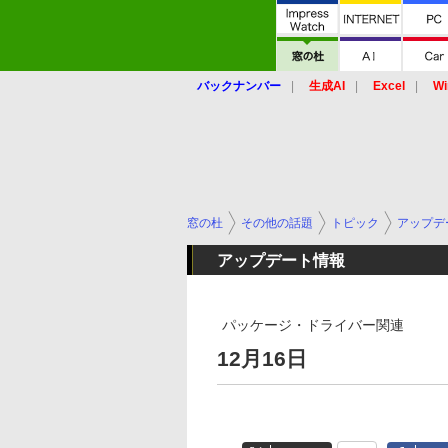
バックナンバー
生成AI
Excel
Wi
窓の杜
その他の話題
トピック
アップデ
アップデート情報
パッケージ・ドライバー関連
12月16日