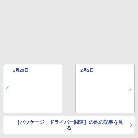
1月29日
2月2日
［パッケージ・ドライバー関連］の他の記事を見
る