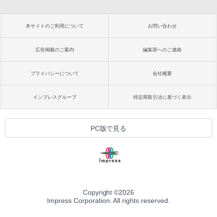
本サイトのご利用について
お問い合わせ
広告掲載のご案内
編集部へのご連絡
プライバシーについて
会社概要
インプレスグループ
特定商取引法に基づく表示
PC版で見る
Copyright ©
2026
Impress Corporation. All rights reserved.