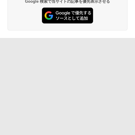
Google 検索で当サイトの記事を優先表示させる