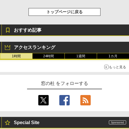
トップページに戻る
おすすめ記事
アクセスランキング
1時間
24時間
1週間
1カ月
もっと見る
窓の杜 をフォローする
Special Site