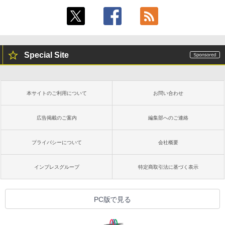
Special Site
本サイトのご利用について
お問い合わせ
広告掲載のご案内
編集部へのご連絡
プライバシーについて
会社概要
インプレスグループ
特定商取引法に基づく表示
PC版で見る