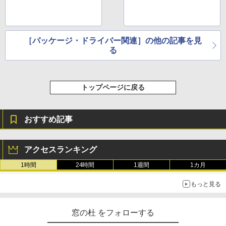
［パッケージ・ドライバー関連］の他の記事を見
る
トップページに戻る
おすすめ記事
アクセスランキング
1時間
24時間
1週間
1カ月
もっと見る
窓の杜 をフォローする