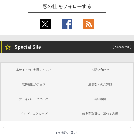
窓の杜 をフォローする
Special Site
本サイトのご利用について
お問い合わせ
広告掲載のご案内
編集部へのご連絡
プライバシーについて
会社概要
インプレスグループ
特定商取引法に基づく表示
PC版で見る