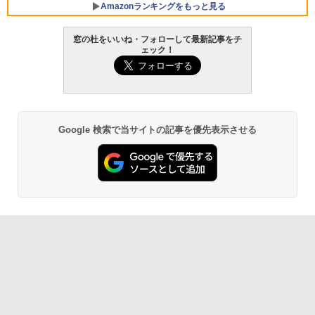
Amazonランキングをもっと見る
窓の杜をいいね・フォローして最新記事をチ
ェック！
Google 検索で当サイトの記事を優先表示させる