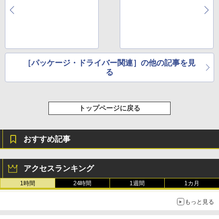
［パッケージ・ドライバー関連］の他の記事を見
る
トップページに戻る
おすすめ記事
アクセスランキング
1時間
24時間
1週間
1カ月
もっと見る