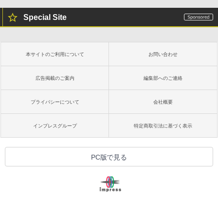
Special Site
本サイトのご利用について
お問い合わせ
広告掲載のご案内
編集部へのご連絡
プライバシーについて
会社概要
インプレスグループ
特定商取引法に基づく表示
PC版で見る