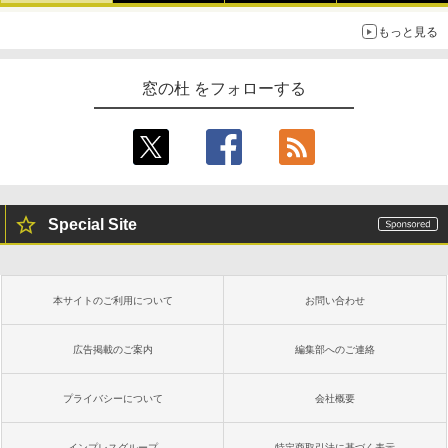
もっと見る
窓の杜 をフォローする
Special Site
本サイトのご利用について
お問い合わせ
広告掲載のご案内
編集部へのご連絡
プライバシーについて
会社概要
インプレスグループ
特定商取引法に基づく表示