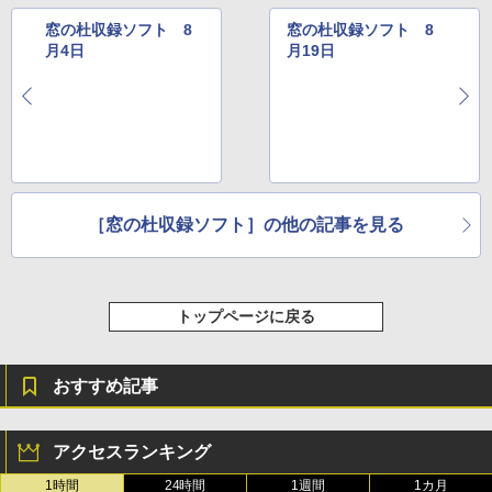
窓の杜収録ソフト 8
窓の杜収録ソフト 8
月4日
月19日
［窓の杜収録ソフト］の他の記事を見る
トップページに戻る
おすすめ記事
アクセスランキング
1時間
24時間
1週間
1カ月