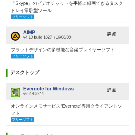
「Skype」のビデオチャットを手軽に録画できるタスク
トレイ常駐型ツール
フリーソフト
AIMP
詳 細
v4.10 build 1827（16/08/08）
フラットデザインの多機能な音楽プレイヤーソフト
フリーソフト
デスクトップ
Evernote for Windows
詳 細
v6.2.4.3244
オンラインメモサービス“Evernote”専用クライアントソ
フト
フリーソフト