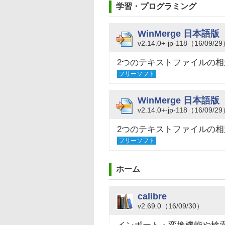
学習・プログラミング
WinMerge 日本語版
v2.14.0+-jp-118（16/09/2
2つのテキストファイルの
フリーソフト
WinMerge 日本語版（
v2.14.0+-jp-118（16/09/2
2つのテキストファイルの
フリーソフト
ホーム
calibre
v2.69.0（16/09/30）