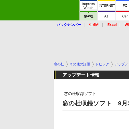
バックナンバー
生成AI
Excel
Wi
窓の杜
その他の話題
トピック
アップデ
アップデート情報
窓の杜収録ソフト
窓の杜収録ソフト 9月