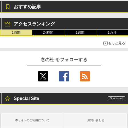
おすすめ記事
アクセスランキング
1時間
24時間
1週間
1カ月
もっと見る
窓の杜 をフォローする
Special Site
本サイトのご利用について
お問い合わせ