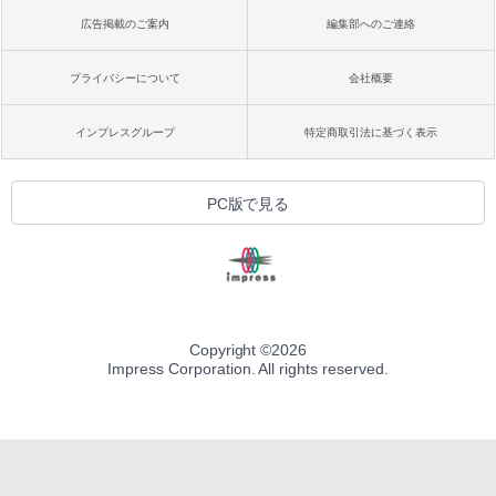
広告掲載のご案内
編集部へのご連絡
プライバシーについて
会社概要
インプレスグループ
特定商取引法に基づく表示
PC版で見る
Copyright ©
2026
Impress Corporation. All rights reserved.