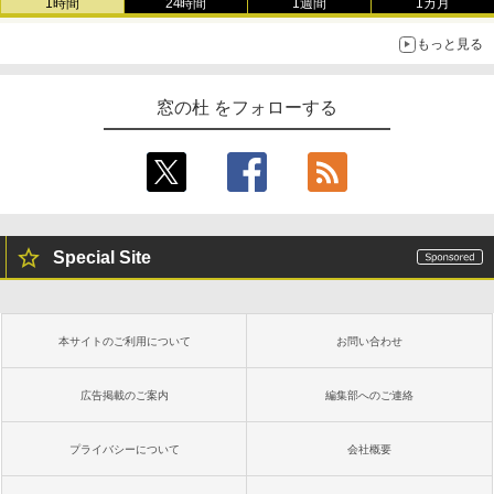
1時間
24時間
1週間
1カ月
もっと見る
窓の杜 をフォローする
Special Site
本サイトのご利用について
お問い合わせ
広告掲載のご案内
編集部へのご連絡
プライバシーについて
会社概要