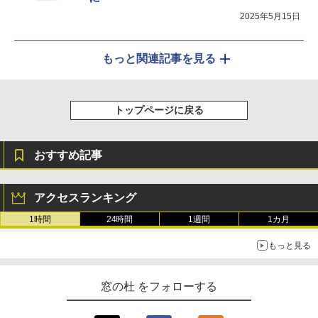
2025年5月15日
もっと関連記事を見る
トップページに戻る
おすすめ記事
アクセスランキング
1時間
24時間
1週間
1カ月
もっと見る
窓の杜 をフォローする