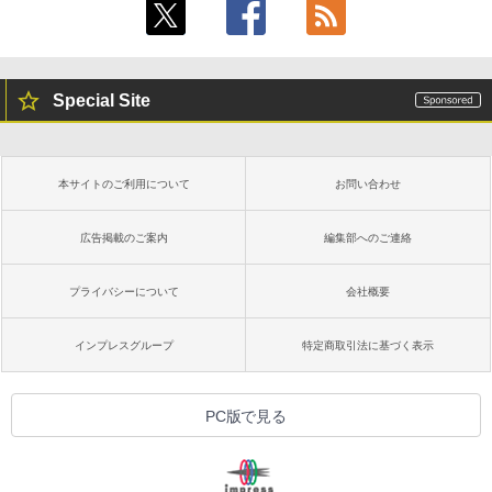
Special Site
本サイトのご利用について
お問い合わせ
広告掲載のご案内
編集部へのご連絡
プライバシーについて
会社概要
インプレスグループ
特定商取引法に基づく表示
PC版で見る