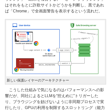
はそれをもとに詐欺サイトかどうかを判断し、黒であれ
ば「Chrome」で全画面警告を表示するという流れだ。
新しい保護レイヤーのアーキテクチャー
こうした仕組みで気になるのはパフォーマンスへの影
響だが、同社によるとLLMを“控えめに”トリガーした
り、ブラウジングを妨げないように非同期プロセスで実
行したり、GPUの利用を制限するスロットリング（能力