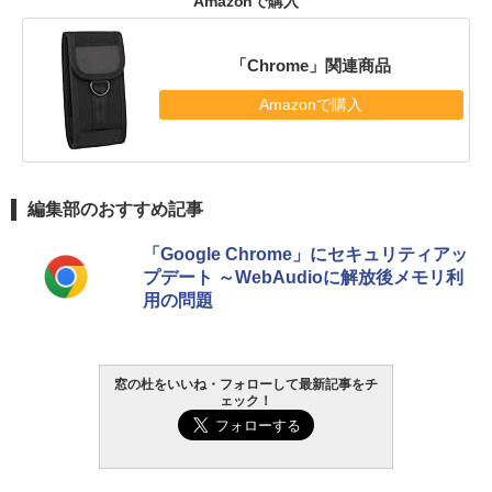
Amazonで購入
「Chrome」関連商品
Amazonで購入
編集部のおすすめ記事
「Google Chrome」にセキュリティアッ
プデート ～WebAudioに解放後メモリ利
用の問題
窓の杜をいいね・フォローして最新記事をチ
ェック！