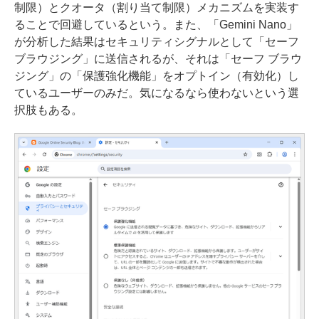
制限）とクオータ（割り当て制限）メカニズムを実装す
ることで回避しているという。また、「Gemini Nano」
が分析した結果はセキュリティシグナルとして「セーフ
ブラウジング」に送信されるが、それは「セーフ ブラウ
ジング」の「保護強化機能」をオプトイン（有効化）し
ているユーザーのみだ。気になるなら使わないという選
択肢もある。