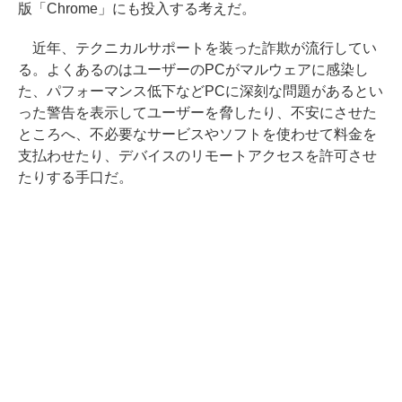
版「Chrome」にも投入する考えだ。
近年、テクニカルサポートを装った詐欺が流行してい
る。よくあるのはユーザーのPCがマルウェアに感染し
た、パフォーマンス低下などPCに深刻な問題があるとい
った警告を表示してユーザーを脅したり、不安にさせた
ところへ、不必要なサービスやソフトを使わせて料金を
支払わせたり、デバイスのリモートアクセスを許可させ
たりする手口だ。