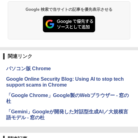
Google 検索で当サイトの記事を優先表示させる
関連リンク
パソコン版 Chrome
Google Online Security Blog: Using AI to stop tech
support scams in Chrome
「Google Chrome」Google製のWebブラウザー - 窓の
杜
「Gemini」Googleが開発した対話型生成AI／大規模言
語モデル - 窓の杜