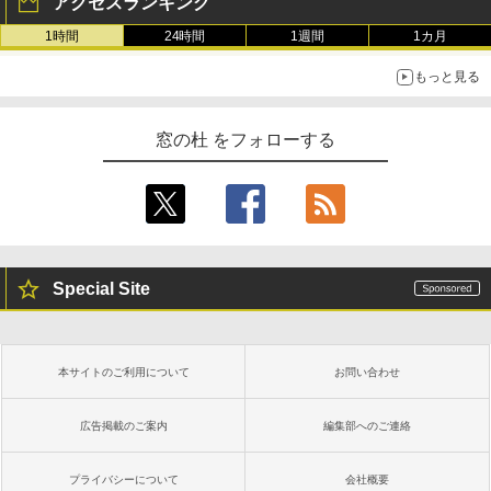
アクセスランキング
1時間
24時間
1週間
1カ月
もっと見る
窓の杜 をフォローする
Special Site
本サイトのご利用について
お問い合わせ
広告掲載のご案内
編集部へのご連絡
プライバシーについて
会社概要