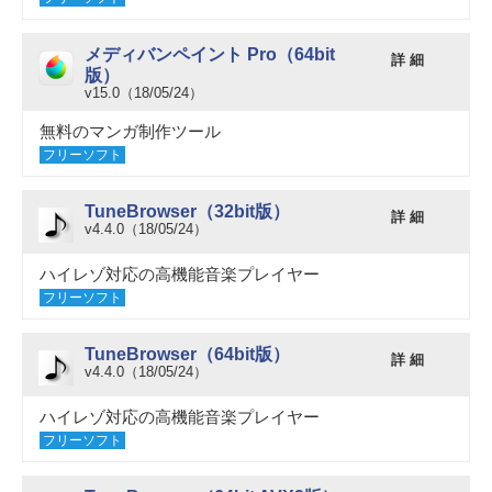
メディバンペイント Pro（64bit
詳 細
版）
v15.0（18/05/24）
無料のマンガ制作ツール
フリーソフト
TuneBrowser（32bit版）
詳 細
v4.4.0（18/05/24）
ハイレゾ対応の高機能音楽プレイヤー
フリーソフト
TuneBrowser（64bit版）
詳 細
v4.4.0（18/05/24）
ハイレゾ対応の高機能音楽プレイヤー
フリーソフト