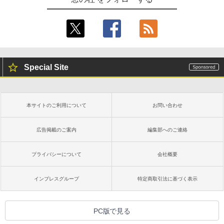
Special Site
本サイトのご利用について
お問い合わせ
広告掲載のご案内
編集部へのご連絡
プライバシーについて
会社概要
インプレスグループ
特定商取引法に基づく表示
PC版で見る