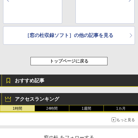
［窓の杜収録ソフト］の他の記事を見る
トップページに戻る
おすすめ記事
アクセスランキング
1時間
24時間
1週間
1カ月
もっと見る
窓の杜 をフォローする