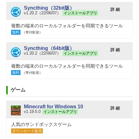
Syncthing（32bit版）
詳 細
v1.20.2（22/06/07）
インストールアプリ
複数の端末のローカルフォルダーを同期できるツール
無料
（寄付歓迎）
Syncthing（64bit版）
詳 細
v1.20.2（22/06/07）
インストールアプリ
複数の端末のローカルフォルダーを同期できるツール
無料
（寄付歓迎）
ゲーム
Minecraft for Windows 10
詳 細
v1.19.5.0
インストールアプリ
人気のサンドボックスゲーム
ダウンロード販売