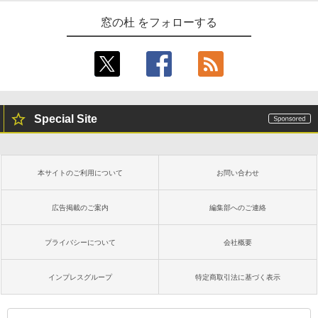
窓の杜 をフォローする
Special Site
本サイトのご利用について
お問い合わせ
広告掲載のご案内
編集部へのご連絡
プライバシーについて
会社概要
インプレスグループ
特定商取引法に基づく表示