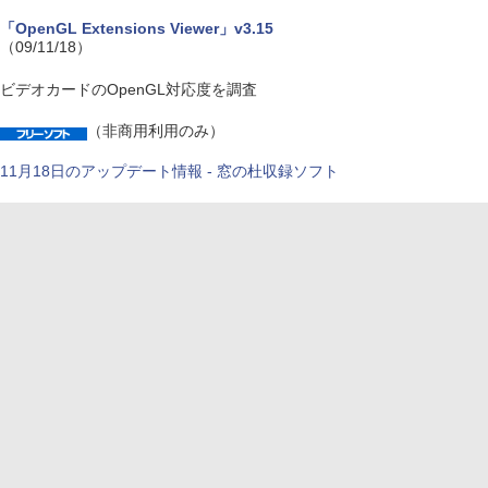
「OpenGL Extensions Viewer」v3.15
（09/11/18）
ビデオカードのOpenGL対応度を調査
（非商用利用のみ）
11月18日のアップデート情報 - 窓の杜収録ソフト