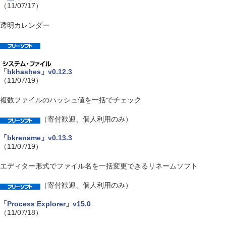
（11/07/17）
透明カレンダー
「bkhashes」v0.12.3
（11/07/19）
複数ファイルのハッシュ値を一括でチェック
（寄付歓迎、個人利用のみ）
「bkrename」v0.13.3
（11/07/19）
エディター形式でファイル名を一括変更できるリネームソフト
（寄付歓迎、個人利用のみ）
「Process Explorer」v15.0
（11/07/18）