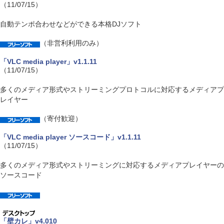
（11/07/15）
自動テンポ合わせなどができる本格DJソフト
（非営利利用のみ）
「VLC media player」v1.1.11
（11/07/15）
多くのメディア形式やストリーミングプロトコルに対応するメディアプ
レイヤー
（寄付歓迎）
「VLC media player ソースコード」v1.1.11
（11/07/15）
多くのメディア形式やストリーミングに対応するメディアプレイヤーの
ソースコード
「壁カレ」v4.010