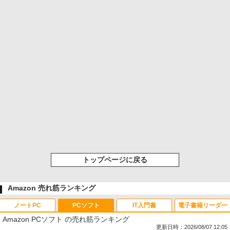
トップページに戻る
Amazon 売れ筋ランキング
ノートPC
PCソフト
IT入門書
電子書籍リーダー
Amazon PCソフト の売れ筋ランキング
更新日時：2026/08/07 12:05