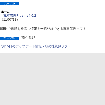
「私本管理Plus」v4.0.2
（11/07/19）
ISBNで書籍を検索し情報を一括登録できる蔵書管理ソフト
（寄付歓迎）
7月15日のアップデート情報 - 窓の杜収録ソフト