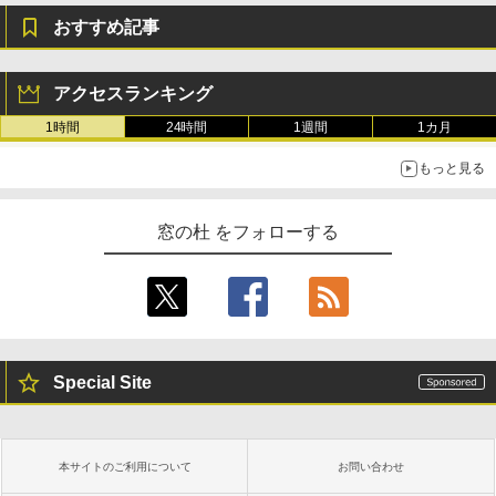
おすすめ記事
アクセスランキング
1時間
24時間
1週間
1カ月
もっと見る
窓の杜 をフォローする
Special Site
本サイトのご利用について
お問い合わせ