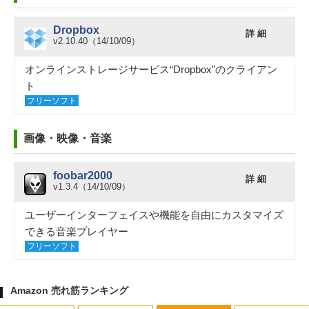
Dropbox
詳 細
v2.10.40（14/10/09）
オンラインストレージサービス“Dropbox”のクライアン
ト
フリーソフト
画像・映像・音楽
foobar2000
詳 細
v1.3.4（14/10/09）
ユーザーインターフェイスや機能を自由にカスタマイズ
できる音楽プレイヤー
フリーソフト
Amazon 売れ筋ランキング