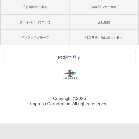
広告掲載のご案内
編集部へのご連絡
プライバシーについて
会社概要
インプレスグループ
特定商取引法に基づく表示
PC版で見る
Copyright ©
2026
Impress Corporation. All rights reserved.