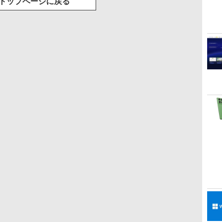
トップページに戻る