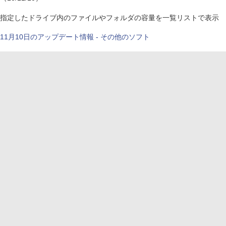
指定したドライブ内のファイルやフォルダの容量を一覧リストで表示
11月10日のアップデート情報 - その他のソフト