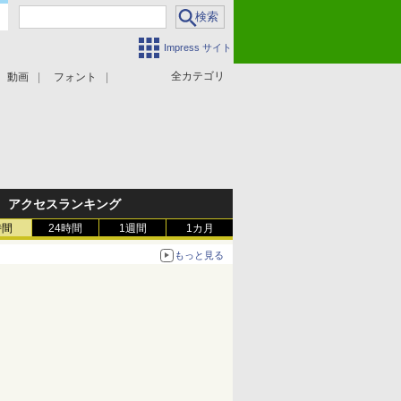
Impress サイト
全カテゴリ
動画
フォント
アクセスランキング
時間
24時間
1週間
1カ月
もっと見る