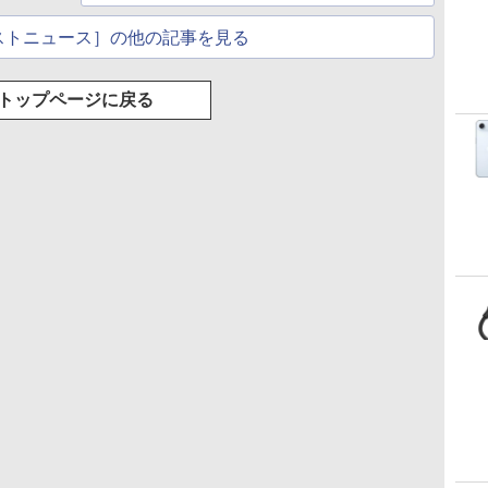
ストニュース］の他の記事を見る
トップページに戻る