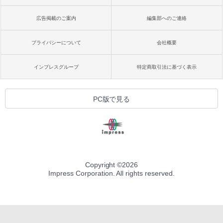
広告掲載のご案内
編集部へのご連絡
プライバシーについて
会社概要
インプレスグループ
特定商取引法に基づく表示
PC版で見る
Copyright ©
2026
Impress Corporation. All rights reserved.