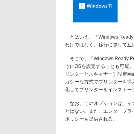
とはいえ、「Windows Rea
わけではなく、移行に際して互
そこで、「Windows Read
うにOSを設定することも可能。「
リンターとスキャナー］設定画
ガシーな方式でプリンターを導
化してプリンターをインストー
なお、このオプションは、イン
とはない。また、エンタープラ
ポリシーも提供される。