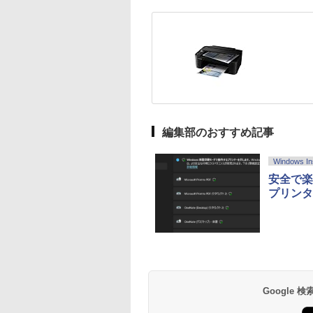
編集部のおすすめ記事
Windows In
安全で楽
プリンタ
Google