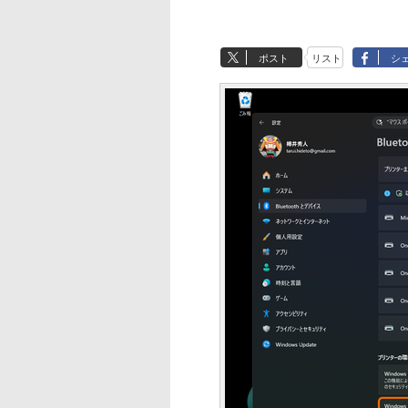
ポスト
リスト
シ