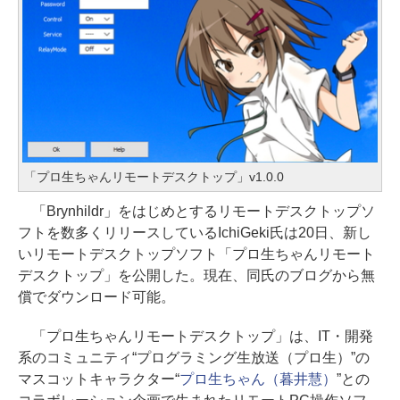
「プロ生ちゃんリモートデスクトップ」v1.0.0
「Brynhildr」をはじめとするリモートデスクトップソ
フトを数多くリリースしているIchiGeki氏は20日、新し
いリモートデスクトップソフト「プロ生ちゃんリモート
デスクトップ」を公開した。現在、同氏のブログから無
償でダウンロード可能。
「プロ生ちゃんリモートデスクトップ」は、IT・開発
系のコミュニティ“プログラミング生放送（プロ生）”の
マスコットキャラクター“
プロ生ちゃん（暮井慧）
”との