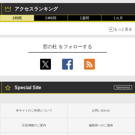
アクセスランキング
1時間
24時間
1週間
1カ月
もっと見る
窓の杜 をフォローする
Special Site
本サイトのご利用について
お問い合わせ
広告掲載のご案内
編集部へのご連絡