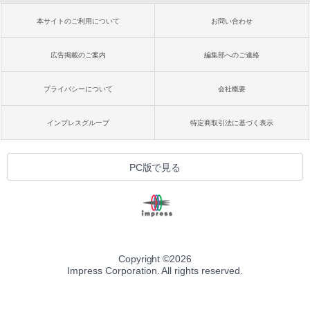
本サイトのご利用について
お問い合わせ
広告掲載のご案内
編集部へのご連絡
プライバシーについて
会社概要
インプレスグループ
特定商取引法に基づく表示
PC版で見る
Copyright ©
2026
Impress Corporation. All rights reserved.