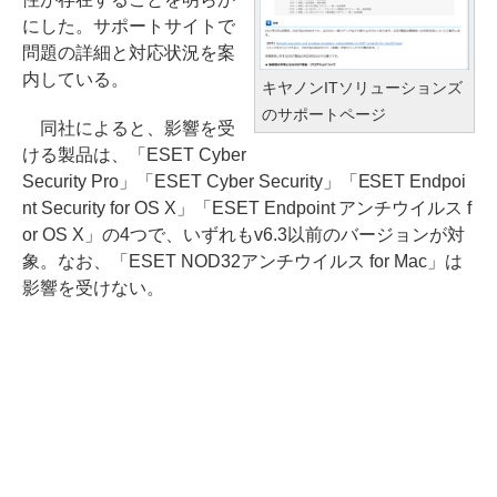
にした。サポートサイトで
問題の詳細と対応状況を案
内している。
キヤノンITソリューションズ
のサポートページ
同社によると、影響を受
ける製品は、「ESET Cyber
Security Pro」「ESET Cyber Security」「ESET Endpoi
nt Security for OS X」「ESET Endpoint アンチウイルス f
or OS X」の4つで、いずれもv6.3以前のバージョンが対
象。なお、「ESET NOD32アンチウイルス for Mac」は
影響を受けない。