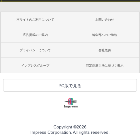
本サイトのご利用について
お問い合わせ
広告掲載のご案内
編集部へのご連絡
プライバシーについて
会社概要
インプレスグループ
特定商取引法に基づく表示
PC版で見る
Copyright ©
2026
Impress Corporation. All rights reserved.