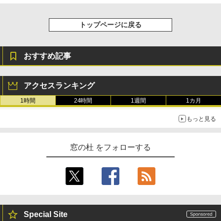
トップページに戻る
おすすめ記事
アクセスランキング
1時間
24時間
1週間
1カ月
もっと見る
窓の杜 をフォローする
Special Site