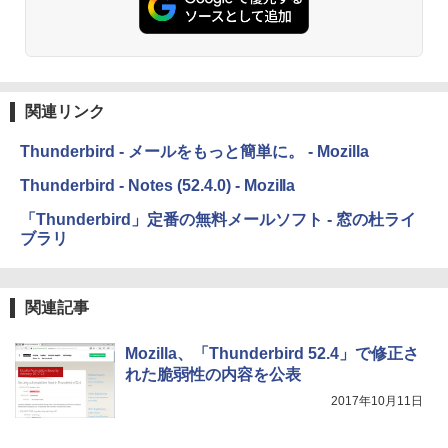
関連リンク
Thunderbird - メールをもっと簡単に。 - Mozilla
Thunderbird - Notes (52.4.0) - Mozilla
「Thunderbird」定番の無料メールソフト - 窓の杜ライ
ブラリ
関連記事
Mozilla、「Thunderbird 52.4」で修正さ
れた脆弱性の内容を公表
2017年10月11日