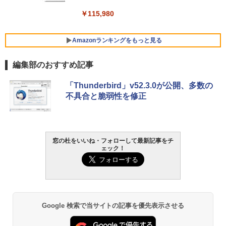
￥139,880
￥115,980
Amazonランキングをもっと見る
編集部のおすすめ記事
「Thunderbird」v52.3.0が公開、多数の
不具合と脆弱性を修正
窓の杜をいいね・フォローして最新記事をチ
ェック！
Google 検索で当サイトの記事を優先表示させる