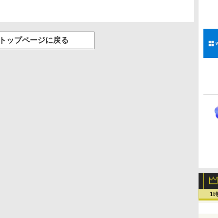
トップページに戻る
1