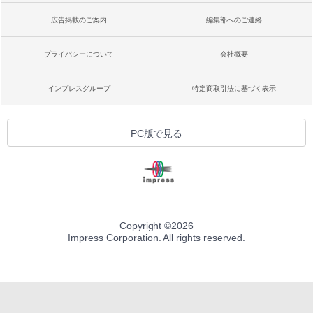
広告掲載のご案内
編集部へのご連絡
プライバシーについて
会社概要
インプレスグループ
特定商取引法に基づく表示
PC版で見る
Copyright ©
2026
Impress Corporation. All rights reserved.