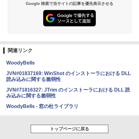
Google 検索で当サイトの記事を優先表示させる
関連リンク
WoodyBells
JVN#01837169: WinShot のインストーラにおける DLL
読み込みに関する脆弱性
JVN#71816327: JTrim のインストーラにおける DLL 読
み込みに関する脆弱性
WoodyBells - 窓の杜ライブラリ
トップページに戻る