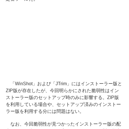
「WinShot」および「JTrim」にはインストーラー版と
ZIP版が存在したが、今回明らかにされた脆弱性はイン
ストーラー版のセットアップ時のみに影響する。ZIP版
を利用している場合や、セットアップ済みのインストー
ラー版を利用する分には問題はない。
なお、今回脆弱性が見つかったインストーラー版の配