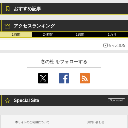
おすすめ記事
アクセスランキング
1時間
24時間
1週間
1カ月
もっと見る
窓の杜 をフォローする
Special Site
本サイトのご利用について
お問い合わせ