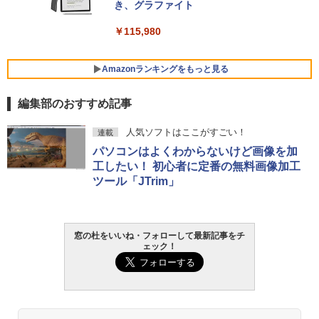
き、グラファイト
￥139,880
￥115,980
Amazonランキングをもっと見る
編集部のおすすめ記事
人気ソフトはここがすごい！
連載
パソコンはよくわからないけど画像を加
工したい！ 初心者に定番の無料画像加工
ツール「JTrim」
窓の杜をいいね・フォローして最新記事をチ
ェック！