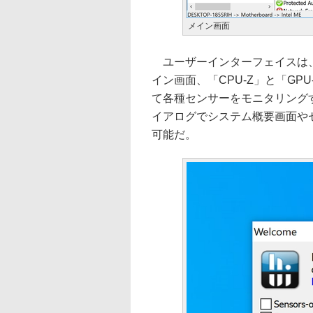
メイン画面
ユーザーインターフェイスは、
イン画面、「CPU-Z」と「G
て各種センサーをモニタリング
イアログでシステム概要画面や
可能だ。