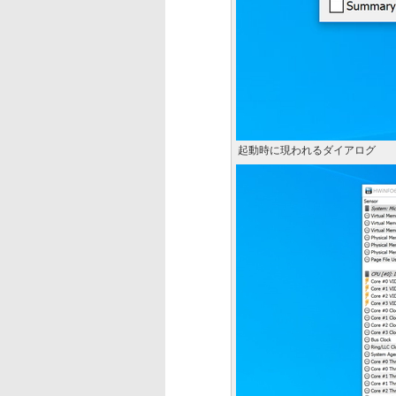
起動時に現われるダイアログ