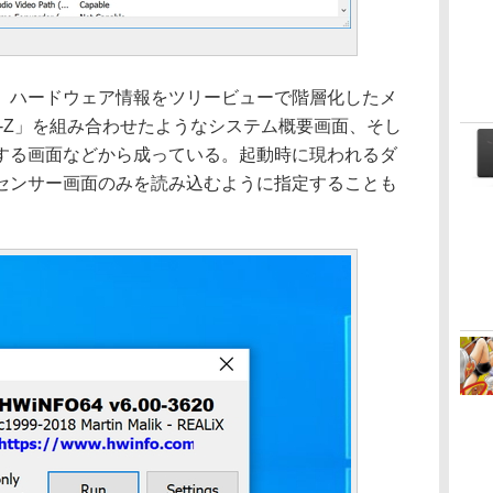
ハードウェア情報をツリービューで階層化したメ
PU-Z」を組み合わせたようなシステム概要画面、そし
する画面などから成っている。起動時に現われるダ
センサー画面のみを読み込むように指定することも