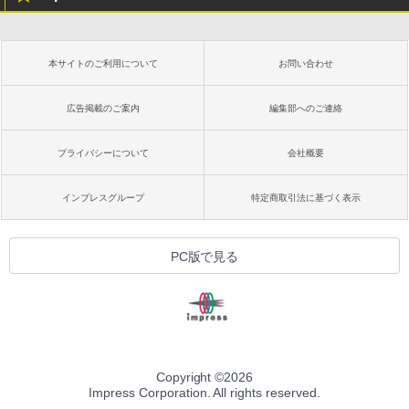
本サイトのご利用について
お問い合わせ
広告掲載のご案内
編集部へのご連絡
プライバシーについて
会社概要
インプレスグループ
特定商取引法に基づく表示
PC版で見る
Copyright ©
2026
Impress Corporation. All rights reserved.