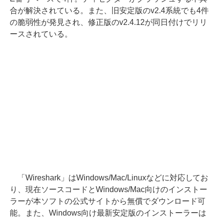
合が解決されている。また、旧安定版のv2.4系統でも4件
の脆弱性が発見され、修正版のv2.4.12が同日付けでリリ
ースされている。
「Wireshark」はWindows/Mac/Linuxなどに対応してお
り、現在ソースコードとWindows/Mac向けのインストー
ラーが本ソフトの公式サイトから無償でダウンロード可
能。また、Windows向け最新安定版のインストーラーは