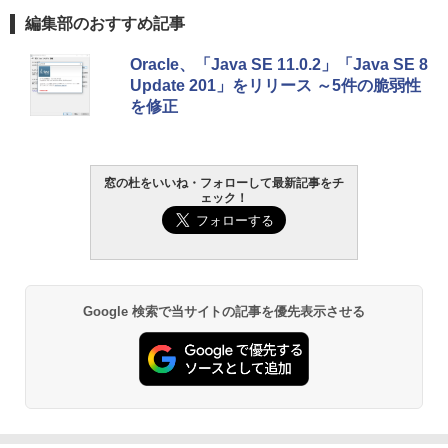
編集部のおすすめ記事
Oracle、「Java SE 11.0.2」「Java SE 8
Update 201」をリリース ～5件の脆弱性
を修正
窓の杜をいいね・フォローして最新記事をチ
ェック！
Google 検索で当サイトの記事を優先表示させる