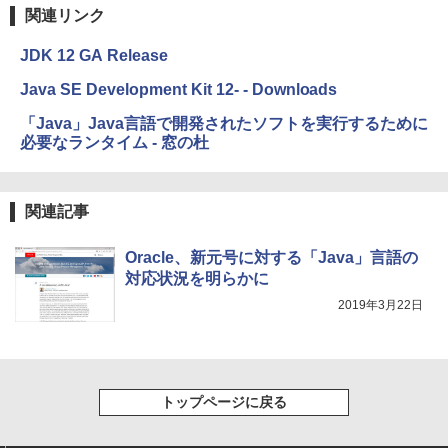
関連リンク
JDK 12 GA Release
Java SE Development Kit 12- - Downloads
「Java」Java言語で開発されたソフトを実行するために
必要なランタイム - 窓の杜
関連記事
Oracle、新元号に対する「Java」言語の
対応状況を明らかに
2019年3月22日
トップページに戻る