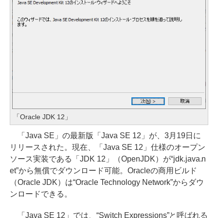
「Oracle JDK 12」
「Java SE」の最新版「Java SE 12」が、3月19日に
リリースされた。現在、「Java SE 12」仕様のオープン
ソース実装である「JDK 12」（OpenJDK）が“jdk.java.n
et”から無償でダウンロード可能。Oracleの商用ビルド
（Oracle JDK）は“Oracle Technology Network”からダウ
ンロードできる。
「Java SE 12」では、“Switch Expressions”と呼ばれる