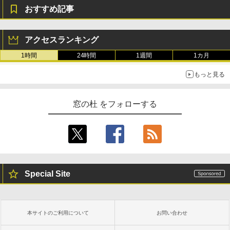
おすすめ記事
アクセスランキング
1時間
24時間
1週間
1カ月
もっと見る
窓の杜 をフォローする
Special Site
本サイトのご利用について
お問い合わせ