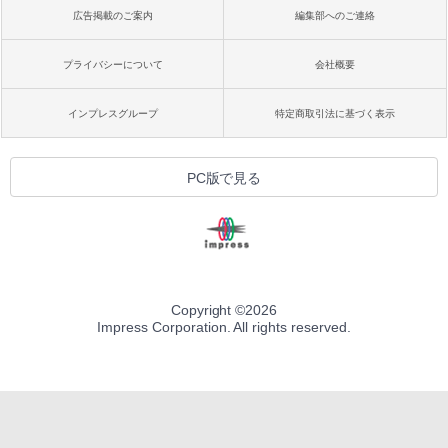
広告掲載のご案内
編集部へのご連絡
プライバシーについて
会社概要
インプレスグループ
特定商取引法に基づく表示
PC版で見る
Copyright ©
2026
Impress Corporation. All rights reserved.