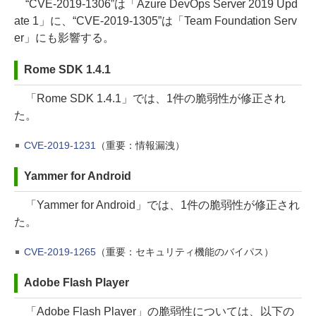
“CVE-2019-1306”は「Azure DevOps Server 2019 Upd
ate 1」に、“CVE-2019-1305”は「Team Foundation Serv
er」にも影響する。
Rome SDK 1.4.1
「Rome SDK 1.4.1」では、1件の脆弱性が修正され
た。
CVE-2019-1231
（重要：情報漏洩）
Yammer for Android
「Yammer for Android」では、1件の脆弱性が修正され
た。
CVE-2019-1265
（重要：セキュリティ機能のバイパス）
Adobe Flash Player
「Adobe Flash Player」の脆弱性については、以下の