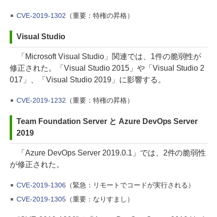
CVE-2019-1302
（重要：特権の昇格）
Visual Studio
「Microsoft Visual Studio」関連では、1件の脆弱性が
修正された。「Visual Studio 2015」や「Visual Studio 2
017」、「Visual Studio 2019」に影響する。
CVE-2019-1232
（重要：特権の昇格）
Team Foundation Server と Azure DevOps Server
2019
「Azure DevOps Server 2019.0.1」では、2件の脆弱性
が修正された。
CVE-2019-1306
（緊急：リモートでコードが実行される）
CVE-2019-1305
（重要：なりすまし）