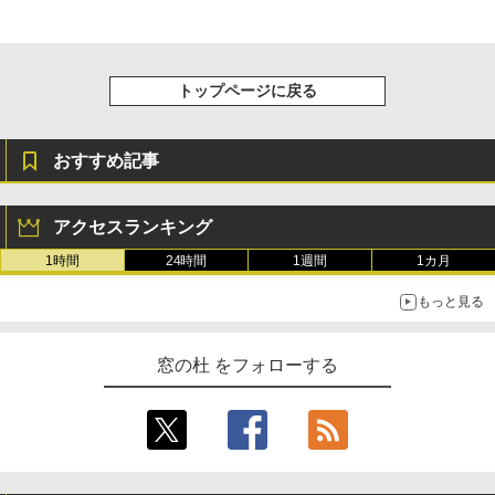
トップページに戻る
おすすめ記事
アクセスランキング
1時間
24時間
1週間
1カ月
もっと見る
窓の杜 をフォローする