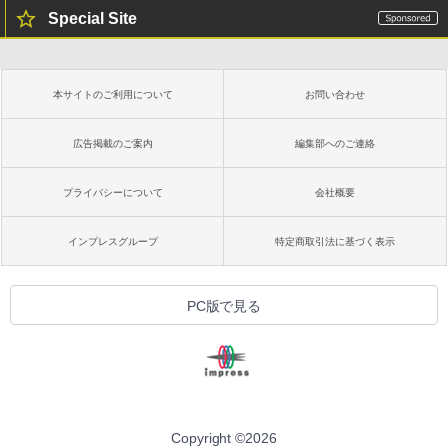
Special Site
本サイトのご利用について
お問い合わせ
広告掲載のご案内
編集部へのご連絡
プライバシーについて
会社概要
インプレスグループ
特定商取引法に基づく表示
PC版で見る
Copyright ©
2026