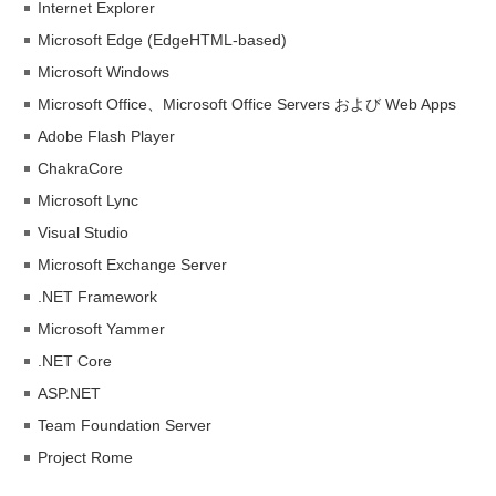
Internet Explorer
Microsoft Edge (EdgeHTML-based)
Microsoft Windows
Microsoft Office、Microsoft Office Servers および Web Apps
Adobe Flash Player
ChakraCore
Microsoft Lync
Visual Studio
Microsoft Exchange Server
.NET Framework
Microsoft Yammer
.NET Core
ASP.NET
Team Foundation Server
Project Rome