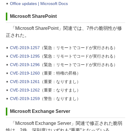
Office updates | Microsoft Docs
Microsoft SharePoint
「Microsoft SharePoint」関連では、7件の脆弱性が修
正された。
CVE-2019-1257
（緊急：リモートでコードが実行される）
CVE-2019-1295
（緊急：リモートでコードが実行される）
CVE-2019-1296
（緊急：リモートでコードが実行される）
CVE-2019-1260
（重要：特権の昇格）
CVE-2019-1261
（重要：なりすまし）
CVE-2019-1262
（重要：なりすまし）
CVE-2019-1259
（警告：なりすまし）
Microsoft Exchange Server
「Microsoft Exchange Server」関連で修正された脆弱
性は、2件。深刻度はいずれも“重要”となっている。