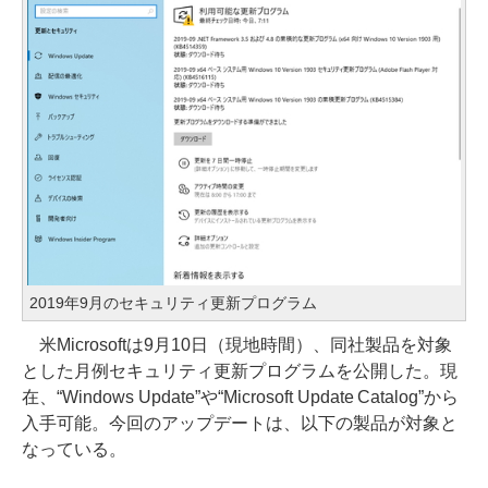
2019年9月のセキュリティ更新プログラム
米Microsoftは9月10日（現地時間）、同社製品を対象
とした月例セキュリティ更新プログラムを公開した。現
在、“Windows Update”や“Microsoft Update Catalog”から
入手可能。今回のアップデートは、以下の製品が対象と
なっている。