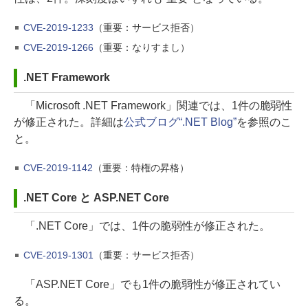
CVE-2019-1233
（重要：サービス拒否）
CVE-2019-1266
（重要：なりすまし）
.NET Framework
「Microsoft .NET Framework」関連では、1件の脆弱性
が修正された。詳細は
公式ブログ“.NET Blog”
を参照のこ
と。
CVE-2019-1142
（重要：特権の昇格）
.NET Core と ASP.NET Core
「.NET Core」では、1件の脆弱性が修正された。
CVE-2019-1301
（重要：サービス拒否）
「ASP.NET Core」でも1件の脆弱性が修正されてい
る。