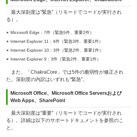
最大深刻度は“緊急”（リモートでコードが実行され
る）。
Microsoft Edge：7件（緊急5件、重要2件）
Internet Explorer 11：4件（緊急3件、重要1件）
Internet Explorer 10：3件（緊急2件、重要1件）
Internet Explorer 9：3件（緊急2件、重要1件）
また、「ChakraCore」では5件の脆弱性が修正され
た。深刻度の内訳はいずれも“緊急”。
Microsoft Office、Microsoft Office Serversおよび
Web Apps、SharePoint
最大深刻度は“重要”（リモートでコードが実行され
る）。詳細は以下のサポートドキュメントを参照のこ
と。