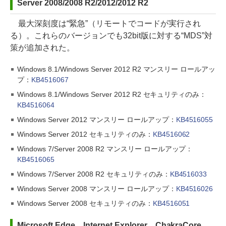
Server 2008/2008 R2/2012/2012 R2
最大深刻度は“緊急”（リモートでコードが実行され
る）。これらのバージョンでも32bit版に対する“MDS”対
策が追加された。
Windows 8.1/Windows Server 2012 R2 マンスリー ロールアッ
プ：
KB4516067
Windows 8.1/Windows Server 2012 R2 セキュリティのみ：
KB4516064
Windows Server 2012 マンスリー ロールアップ：
KB4516055
Windows Server 2012 セキュリティのみ：
KB4516062
Windows 7/Server 2008 R2 マンスリー ロールアップ：
KB4516065
Windows 7/Server 2008 R2 セキュリティのみ：
KB4516033
Windows Server 2008 マンスリー ロールアップ：
KB4516026
Windows Server 2008 セキュリティのみ：
KB4516051
Microsoft Edge、Internet Explorer、ChakraCore