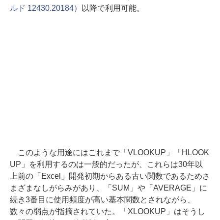
ルド 12430.20184）
以降で利用可能。
このような用途にはこれまで「VLOOKUP」「HLOOK
UP」を利用するのは一般的だったが、これらは30年以
上前の「Excel」開発初期からある古い関数であるためさ
まざまなしがらみがあり、「SUM」や「AVERAGE」に
続き3番目に使用頻度が高い基本関数とされながら、
数々の弱点が指摘されていた。「XLOOKUP」はそうし