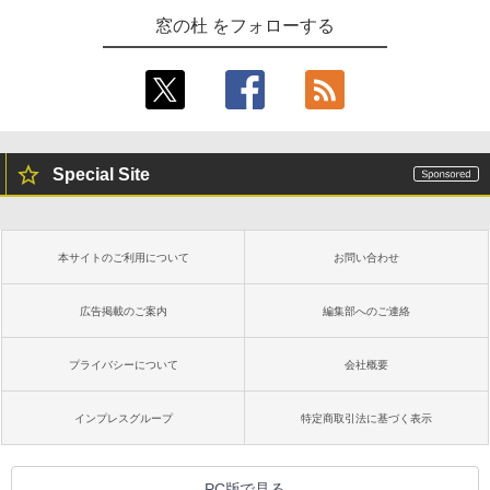
窓の杜 をフォローする
Special Site
本サイトのご利用について
お問い合わせ
広告掲載のご案内
編集部へのご連絡
プライバシーについて
会社概要
インプレスグループ
特定商取引法に基づく表示
PC版で見る