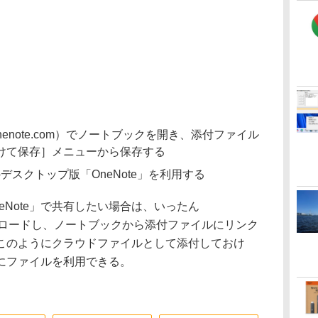
.onenote.com）でノートブックを開き、添付ファイル
けて保存］メニューから保存する
別のデスクトップ版「OneNote」を利用する
Note」で共有したい場合は、いったん
e」にアップロードし、ノートブックから添付ファイルにリンク
このようにクラウドファイルとして添付しておけ
にファイルを利用できる。