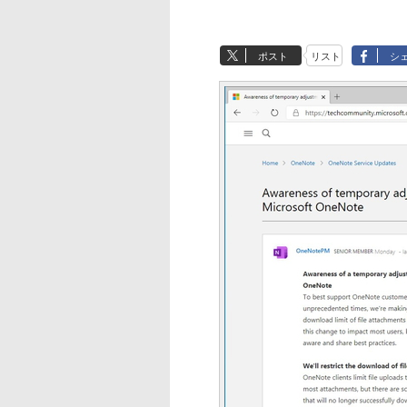
ポスト
リスト
シ