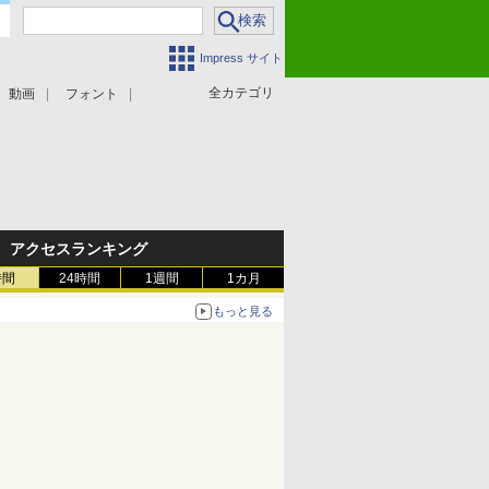
Impress サイト
全カテゴリ
動画
フォント
アクセスランキング
時間
24時間
1週間
1カ月
もっと見る