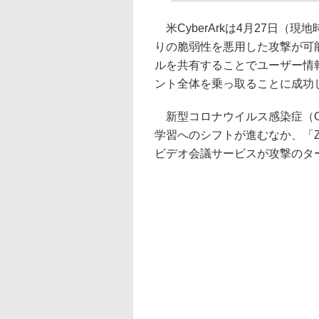
米CyberArkは4月27日（現地時
りの脆弱性を悪用した攻撃が可
ルを共有することでユーザー情報
ント全体を乗っ取ることに成功
新型コロナウイルス感染症（CO
学習へのシフトが進むなか、「Zoom
ビデオ会議サービスが攻撃のタ