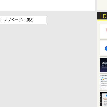
トップページに戻る