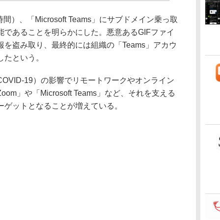
間）、「Microsoft Teams」にサブドメイン乗っ取
能であることを明らかにした。悪意あるGIFファイ
を盗み取り、最終的には組織の「Teams」アカウ
したという。
VID-19）の影響でリモートワークやオンライン
」や「Microsoft Teams」など、それを支える
ーゲットとなることが増えている。