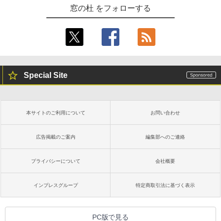
窓の杜 をフォローする
Special Site
本サイトのご利用について
お問い合わせ
広告掲載のご案内
編集部へのご連絡
プライバシーについて
会社概要
インプレスグループ
特定商取引法に基づく表示
PC版で見る