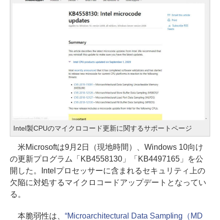
Intel製CPUのマイクロコード更新に関するサポートページ
米Microsoftは9月2日（現地時間）、Windows 10向け
の更新プログラム「KB4558130」「KB4497165」を公
開した。Intelプロセッサーに含まれるセキュリティ上の
欠陥に対処するマイクロコードアップデートとなってい
る。
本脆弱性は、
“Microarchitectural Data Sampling（MD