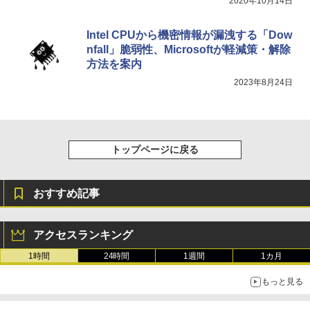
2020年10月14日
Intel CPUから機密情報が漏洩する「Dow
nfall」脆弱性、Microsoftが軽減策・解除
方法を案内
2023年8月24日
トップページに戻る
おすすめ記事
アクセスランキング
1時間
24時間
1週間
1カ月
もっと見る