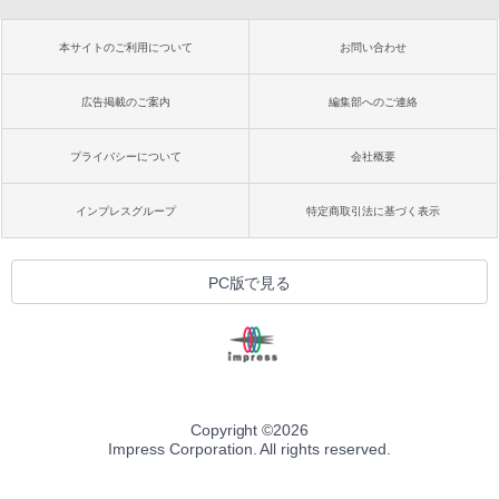
本サイトのご利用について
お問い合わせ
広告掲載のご案内
編集部へのご連絡
プライバシーについて
会社概要
インプレスグループ
特定商取引法に基づく表示
PC版で見る
Copyright ©
2026
Impress Corporation. All rights reserved.