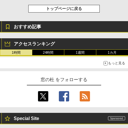
トップページに戻る
おすすめ記事
アクセスランキング
1時間
24時間
1週間
1カ月
もっと見る
窓の杜 をフォローする
Special Site