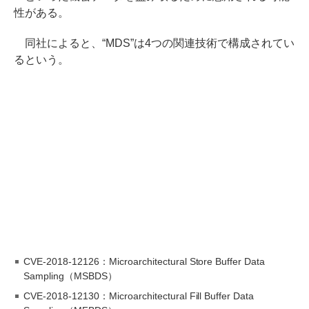
性がある。
同社によると、“MDS”は4つの関連技術で構成されてい
るという。
CVE-2018-12126：Microarchitectural Store Buffer Data
Sampling（MSBDS）
CVE-2018-12130：Microarchitectural Fill Buffer Data