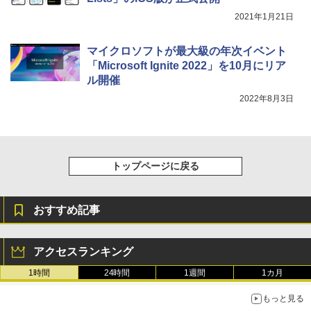
2021年1月21日
マイクロソフトが最大級の年次イベント
「Microsoft Ignite 2022」を10月にリア
ル開催
2022年8月3日
トップページに戻る
おすすめ記事
アクセスランキング
1時間
24時間
1週間
1カ月
もっと見る