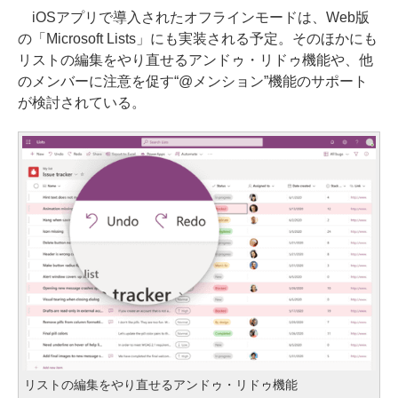
iOSアプリで導入されたオフラインモードは、Web版
の「Microsoft Lists」にも実装される予定。そのほかにも
リストの編集をやり直せるアンドゥ・リドゥ機能や、他
のメンバーに注意を促す“@メンション”機能のサポート
が検討されている。
リストの編集をやり直せるアンドゥ・リドゥ機能