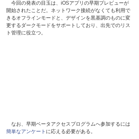
今回の発表の目玉は、iOSアプリの早期プレビューが
開始されたことだ。ネットワーク接続がなくても利用で
きるオフラインモードと、デザインを黒基調のものに変
更するダークモードをサポートしており、出先でのリス
ト管理に役立つ。
なお、早期ベータアクセスプログラムへ参加するには
簡単なアンケート
に応える必要がある。