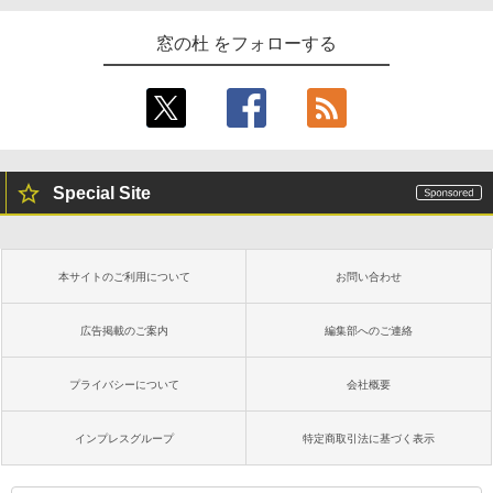
窓の杜 をフォローする
Special Site
本サイトのご利用について
お問い合わせ
広告掲載のご案内
編集部へのご連絡
プライバシーについて
会社概要
インプレスグループ
特定商取引法に基づく表示