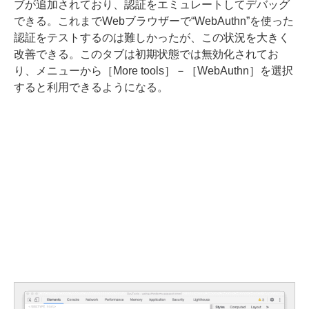
ブが追加されており、認証をエミュレートしてデバッグ
できる。これまでWebブラウザーで“WebAuthn”を使った
認証をテストするのは難しかったが、この状況を大きく
改善できる。このタブは初期状態では無効化されてお
り、メニューから［More tools］－［WebAuthn］を選択
すると利用できるようになる。