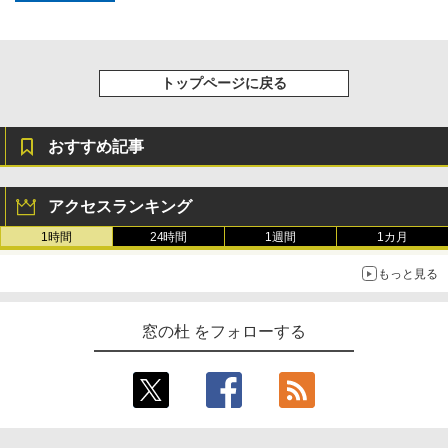
き、グラファイト
￥115,980
トップページに戻る
おすすめ記事
アクセスランキング
1時間
24時間
1週間
1カ月
もっと見る
窓の杜 をフォローする