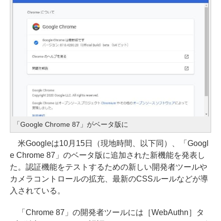
「Google Chrome 87」がベータ版に
米Googleは10月15日（現地時間、以下同）、「Googl
e Chrome 87」のベータ版に追加された新機能を発表し
た。認証機能をテストするための新しい開発者ツールや
カメラコントロールの拡充、最新のCSSルールなどが導
入されている。
「Chrome 87」の開発者ツールには［WebAuthn］タ