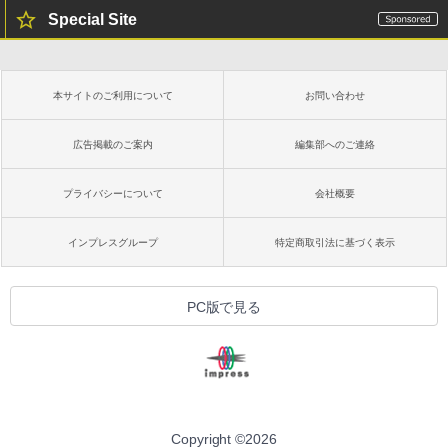
Special Site
本サイトのご利用について
お問い合わせ
広告掲載のご案内
編集部へのご連絡
プライバシーについて
会社概要
インプレスグループ
特定商取引法に基づく表示
PC版で見る
Copyright ©
2026